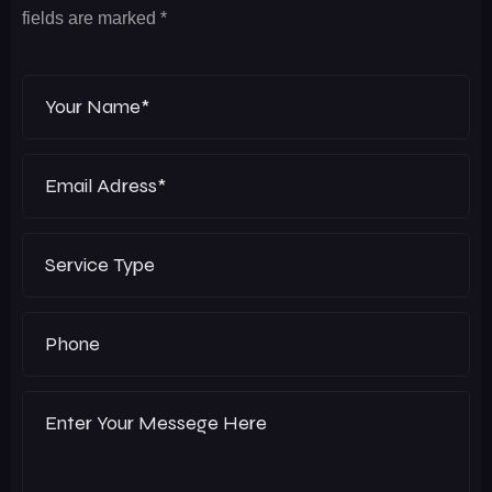
fields are marked *