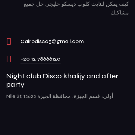
كيف يمكن لـنايت كلوب ديسكو خليجي حل جميع
مشاكلك
Cairodisco5@gmail.com
+20 12 78666120
Night club Disco khalijy and after
party
Nile St, أولى، قسم الجيزة، محافظة الجيزة 12622