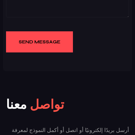
تواصل
معنا
أرسل بريدًا إلكترونيًا أو اتصل أو أكمل النموذج لمعرفة