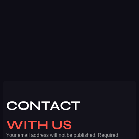
CONTACT
WITH US
Your email address will not be published. Required