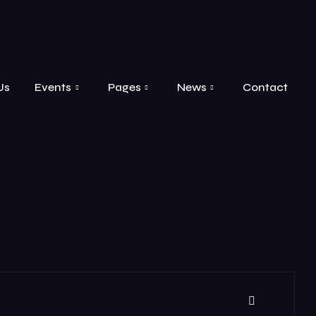
Us
Events
Pages
News
Contact