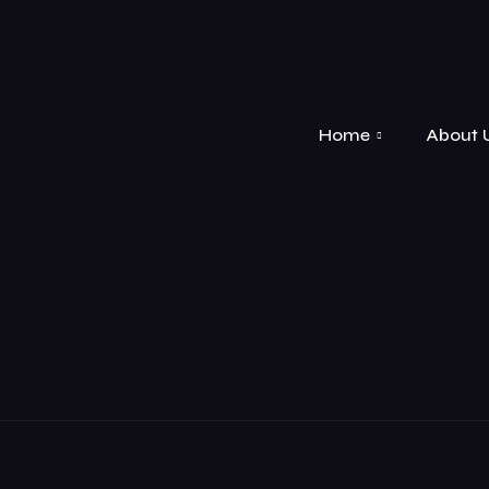
Home
About 